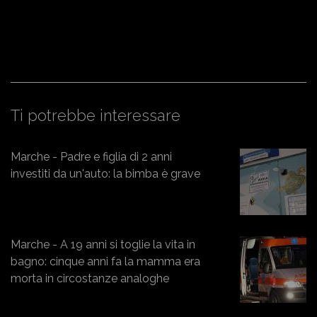
Ti potrebbe interessare
Marche - Padre e figlia di 2 anni
investiti da un'auto: la bimba è grave
Marche - A 19 anni si toglie la vita in
bagno: cinque anni fa la mamma era
morta in circostanze analoghe