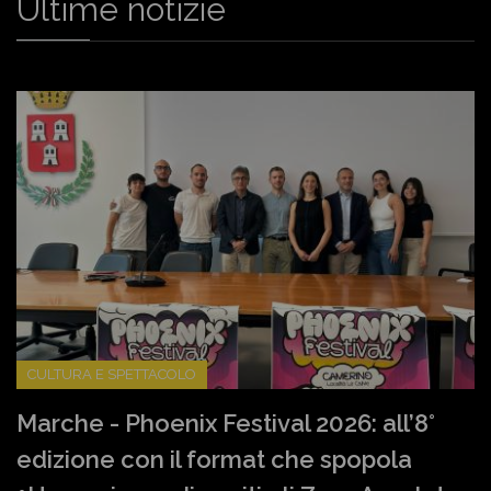
Ultime notizie
CULTURA E SPETTACOLO
Marche - Phoenix Festival 2026: all’8°
edizione con il format che spopola