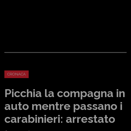
CRONACA
Picchia la compagna in
auto mentre passano i
carabinieri: arrestato