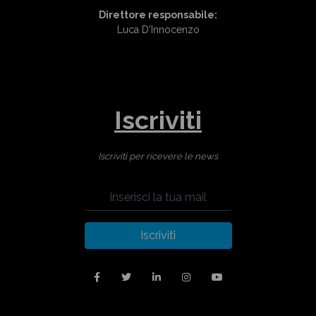
Direttore responsabile:
Luca D'Innocenzo
Iscriviti
Iscriviti per ricevere le news
Iscriviti