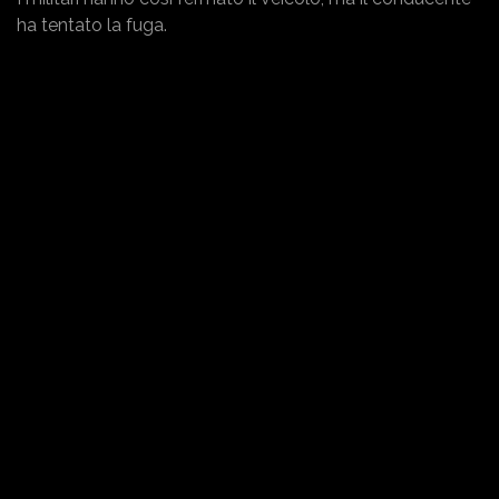
ha tentato la fuga.