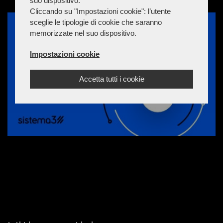
suo dispositivo.
Cliccando su "Impostazioni cookie": l’utente
sceglie le tipologie di cookie che saranno
memorizzate nel suo dispositivo.
Impostazioni cookie
Accetta tutti i cookie