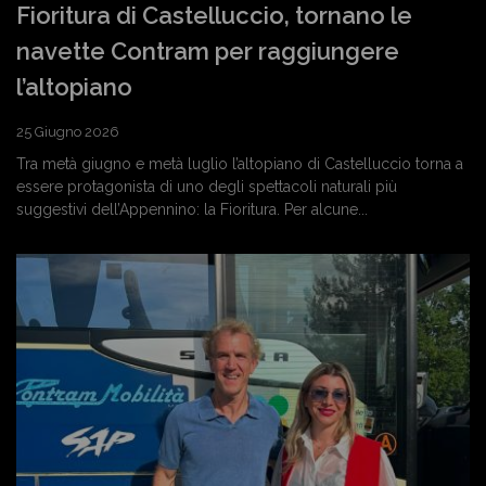
Fioritura di Castelluccio, tornano le
navette Contram per raggiungere
l’altopiano
25 Giugno 2026
Tra metà giugno e metà luglio l’altopiano di Castelluccio torna a
essere protagonista di uno degli spettacoli naturali più
suggestivi dell’Appennino: la Fioritura. Per alcune...