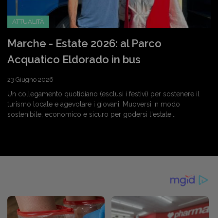
ATTUALITÀ
Marche - Estate 2026: al Parco
Acquatico Eldorado in bus
23 Giugno 2026
Un collegamento quotidiano (esclusi i festivi) per sostenere il
turismo locale e agevolare i giovani. Muoversi in modo
sostenibile, economico e sicuro per godersi l'estate...