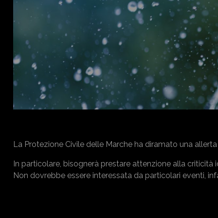
La Protezione Civile delle Marche ha diramato una allerta 
In particolare, bisognerà prestare attenzione alla criticità 
Non dovrebbe essere interessata da particolari eventi, infa