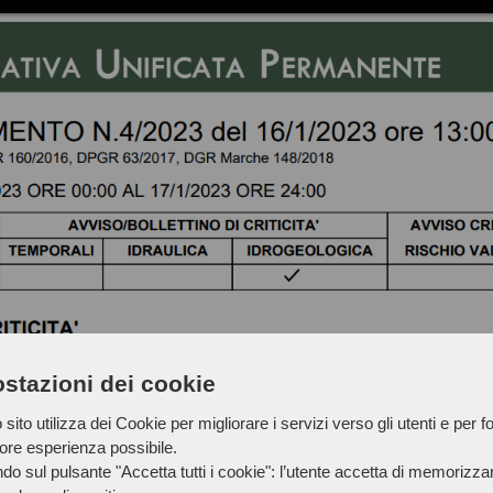
stazioni dei cookie
sito utilizza dei Cookie per migliorare i servizi verso gli utenti e per fo
iore esperienza possibile.
do sul pulsante "Accetta tutti i cookie": l’utente accetta di memorizzare