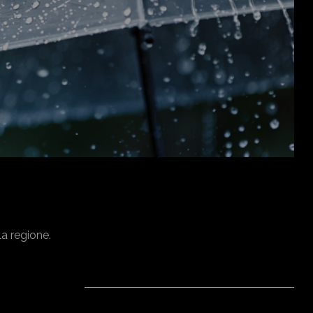
la regione.