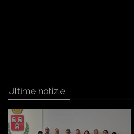
Ultime notizie