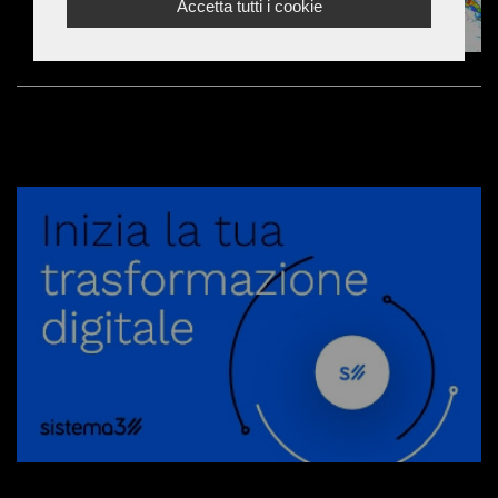
Accetta tutti i cookie