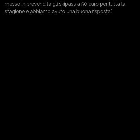
messo in prevendita gli skipass a 50 euro per tutta la
stagione e abbiamo avuto una buona risposta".