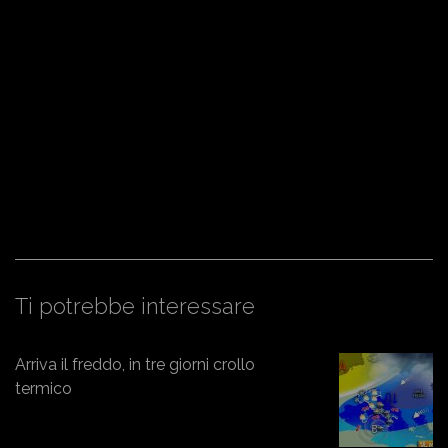
Ti potrebbe interessare
Arriva il freddo, in tre giorni crollo
termico