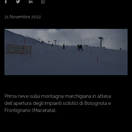
21 Novembre 2022
Prima neve sulla montagna marchigiana in attesa
dell'apertura degli impianti sciistici di Bolognola e
Frontignano (Macerata).