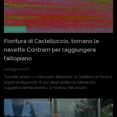
ATTUALITÀ
Fioritura di Castelluccio, tornano le
navette Contram per raggiungere
l’altopiano
25 Giugno 2026
Tra metà giugno e metà luglio l’altopiano di Castelluccio torna a
essere protagonista di uno degli spettacoli naturali più
suggestivi dell’Appennino: la Fioritura. Per alcune...