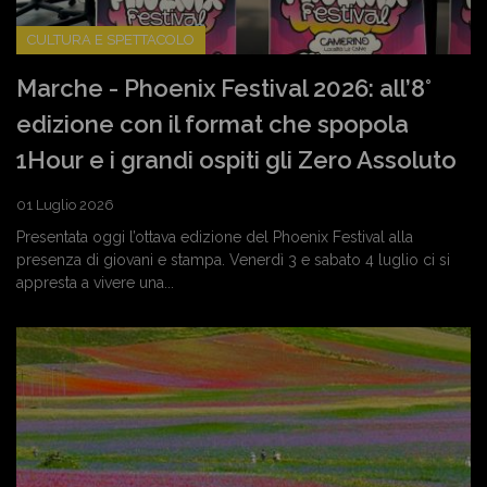
CULTURA E SPETTACOLO
Marche - Phoenix Festival 2026: all’8°
edizione con il format che spopola
1Hour e i grandi ospiti gli Zero Assoluto
01 Luglio 2026
Presentata oggi l’ottava edizione del Phoenix Festival alla
presenza di giovani e stampa. Venerdì 3 e sabato 4 luglio ci si
appresta a vivere una...