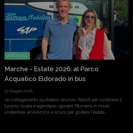
ATTUALITÀ
Marche - Estate 2026: al Parco
Acquatico Eldorado in bus
23 Giugno 2026
Un collegamento quotidiano (esclusi i festivi) per sostenere il
turismo locale e agevolare i giovani. Muoversi in modo
sostenibile, economico e sicuro per godersi l'estate...