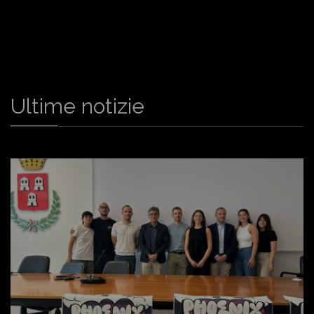
Ultime notizie