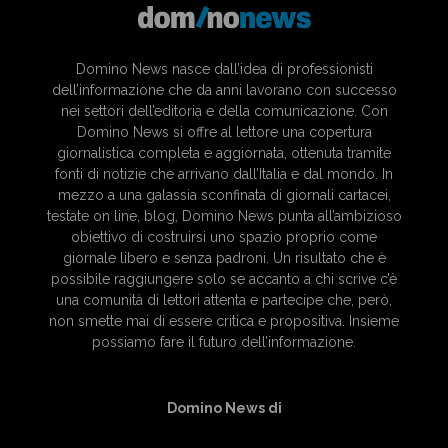
Domino News nasce dall’idea di professionisti
dell’informazione che da anni lavorano con successo
nei settori dell’editoria e della comunicazione. Con
Domino News si offre al lettore una copertura
giornalistica completa e aggiornata, ottenuta tramite
fonti di notizie che arrivano dall’Italia e dal mondo. In
mezzo a una galassia sconfinata di giornali cartacei,
testate on line, blog, Domino News punta all’ambizioso
obiettivo di costruirsi uno spazio proprio come
giornale libero e senza padroni. Un risultato che è
possibile raggiungere solo se accanto a chi scrive c’è
una comunità di lettori attenta e partecipe che, però,
non smette mai di essere critica e propositiva. Insieme
possiamo fare il futuro dell’informazione.
Domino News di