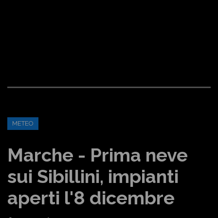
METEO
Marche - Prima neve
sui Sibillini, impianti
aperti l'8 dicembre