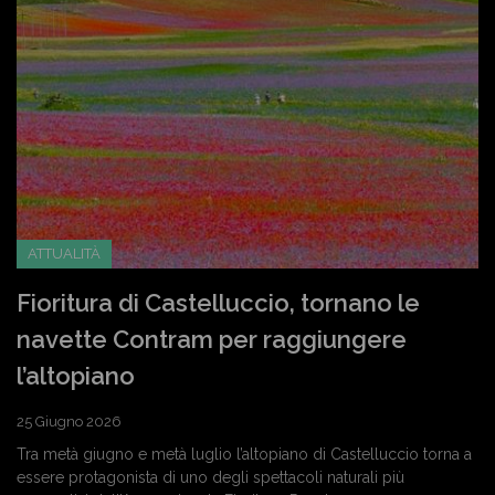
ATTUALITÀ
Fioritura di Castelluccio, tornano le
navette Contram per raggiungere
l’altopiano
25 Giugno 2026
Tra metà giugno e metà luglio l’altopiano di Castelluccio torna a
essere protagonista di uno degli spettacoli naturali più