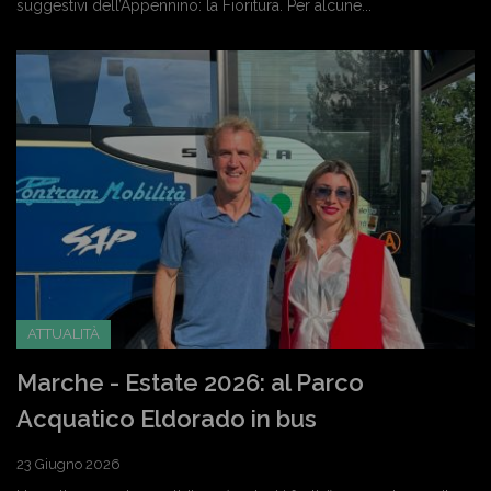
suggestivi dell’Appennino: la Fioritura. Per alcune...
ATTUALITÀ
Marche - Estate 2026: al Parco
Acquatico Eldorado in bus
23 Giugno 2026