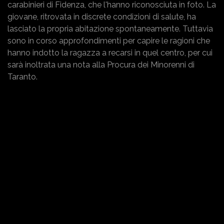
carabinieri di Fidenza, che l'hanno riconosciuta in foto. La
giovane, ritrovata in discrete condizioni di salute, ha
lasciato la propria abitazione spontaneamente. Tuttavia
sono in corso approfondimenti per capire le ragioni che
hanno indotto la ragazza a recarsi in quel centro, per cui
sarà inoltrata una nota alla Procura dei Minorenni di
Taranto.