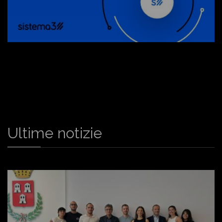
Ultime notizie