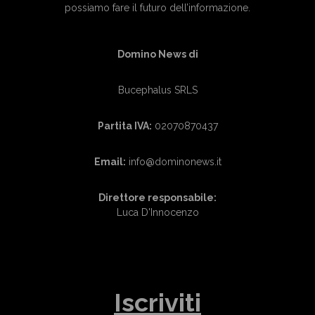
possiamo fare il futuro dell’informazione.
Domino News di
Bucephalus SRLS
Partita IVA:
02070870437
Email:
info@dominonews.it
Direttore responsabile:
Luca D'Innocenzo
Iscriviti