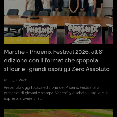
CULTURA E SPETTACOLO
Marche - Phoenix Festival 2026: all’8°
edizione con il format che spopola
1Hour e i grandi ospiti gli Zero Assoluto
01 Luglio 2026
Presentata oggi l’ottava edizione del Phoenix Festival alla
presenza di giovani e stampa. Venerdì 3 e sabato 4 luglio ci si
appresta a vivere una...