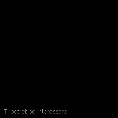
Ti potrebbe interessare