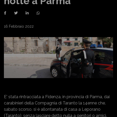
notte a Parma
16 Febbraio 2022
E' stata rintracciata a Fidenza, in provincia di Parma, dai
carabinieri della Compagnia di Taranto la 14enne che,
sabato scorso, si è allontanata di casa a Leporano
(Taranto), senza lasciare detto nulla a genitori o amici.