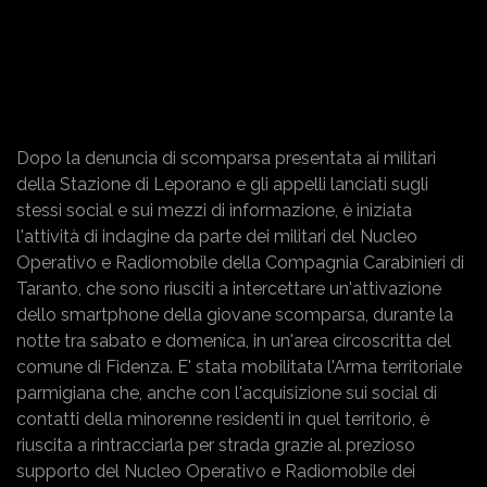
Dopo la denuncia di scomparsa presentata ai militari
della Stazione di Leporano e gli appelli lanciati sugli
stessi social e sui mezzi di informazione, è iniziata
l'attività di indagine da parte dei militari del Nucleo
Operativo e Radiomobile della Compagnia Carabinieri di
Taranto, che sono riusciti a intercettare un'attivazione
dello smartphone della giovane scomparsa, durante la
notte tra sabato e domenica, in un'area circoscritta del
comune di Fidenza. E' stata mobilitata l'Arma territoriale
parmigiana che, anche con l'acquisizione sui social di
contatti della minorenne residenti in quel territorio, è
riuscita a rintracciarla per strada grazie al prezioso
supporto del Nucleo Operativo e Radiomobile dei