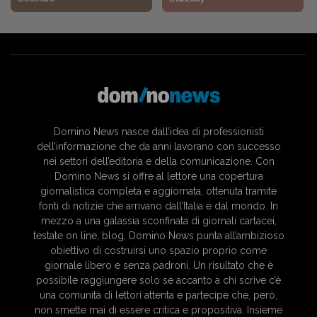
Domino News nasce dall’idea di professionisti
dell’informazione che da anni lavorano con successo
nei settori dell’editoria e della comunicazione. Con
Domino News si offre al lettore una copertura
giornalistica completa e aggiornata, ottenuta tramite
fonti di notizie che arrivano dall’Italia e dal mondo. In
mezzo a una galassia sconfinata di giornali cartacei,
testate on line, blog, Domino News punta all’ambizioso
obiettivo di costruirsi uno spazio proprio come
giornale libero e senza padroni. Un risultato che è
possibile raggiungere solo se accanto a chi scrive c’è
una comunità di lettori attenta e partecipe che, però,
non smette mai di essere critica e propositiva. Insieme