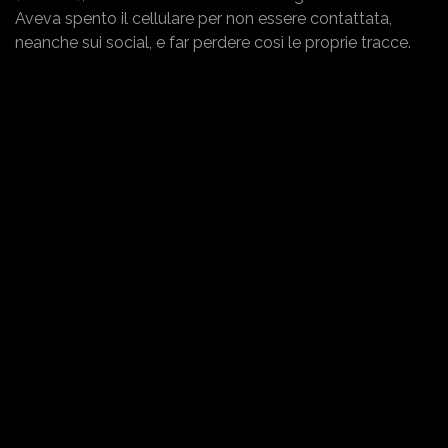
Aveva spento il cellulare per non essere contattata,
neanche sui social, e far perdere così le proprie tracce.