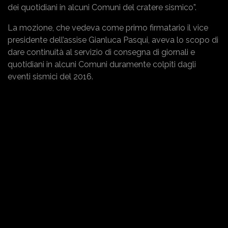
dei quotidiani in alcuni Comuni del cratere sismico”.
La mozione, che vedeva come primo firmatario il vice
presidente dell’assise Gianluca Pasqui, aveva lo scopo di
dare continuità al servizio di consegna di giornali e
quotidiani in alcuni Comuni duramente colpiti dagli
eventi sismici del 2016.