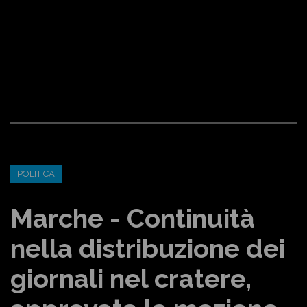
POLITICA
Marche - Continuità
nella distribuzione dei
giornali nel cratere,