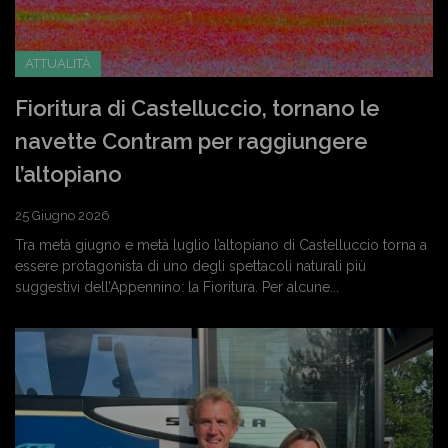
ATTUALITÀ
Fioritura di Castelluccio, tornano le
navette Contram per raggiungere
l’altopiano
25 Giugno 2026
Tra metà giugno e metà luglio l’altopiano di Castelluccio torna a
essere protagonista di uno degli spettacoli naturali più
suggestivi dell’Appennino: la Fioritura. Per alcune...