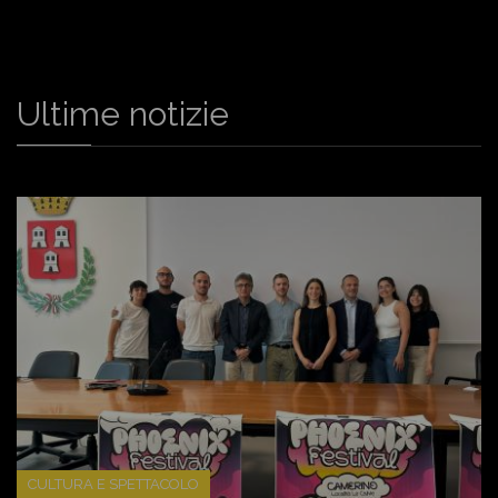
Ultime notizie
CULTURA E SPETTACOLO