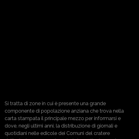
Si tratta di zone in cui è presente una grande
componente di popolazione anziana che trova nella
carta stampata il principale mezzo per informarsi e
dove, negli ultimi anni, la distribuzione di giornali e
quotidiani nelle edicole dei Comuni del cratere