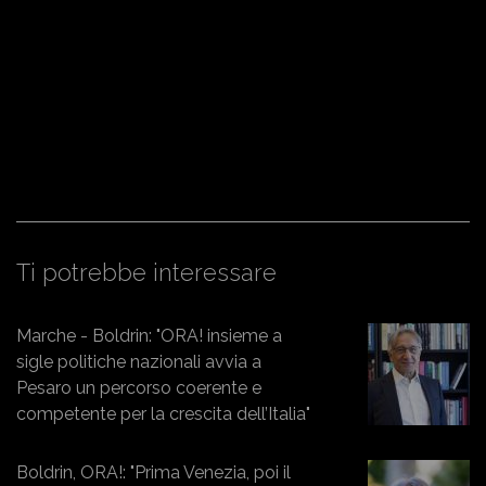
Ti potrebbe interessare
Marche - Boldrin: "ORA! insieme a
sigle politiche nazionali avvia a
Pesaro un percorso coerente e
competente per la crescita dell’Italia"
Boldrin, ORA!: "Prima Venezia, poi il