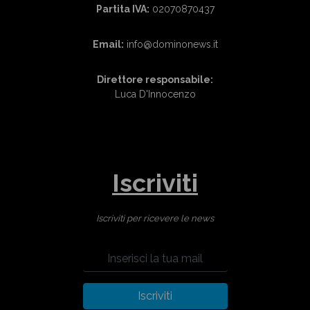
Partita IVA:
02070870437
Email:
info@dominonews.it
Direttore responsabile:
Luca D'Innocenzo
Iscriviti
Iscriviti per ricevere le news
Iscriviti