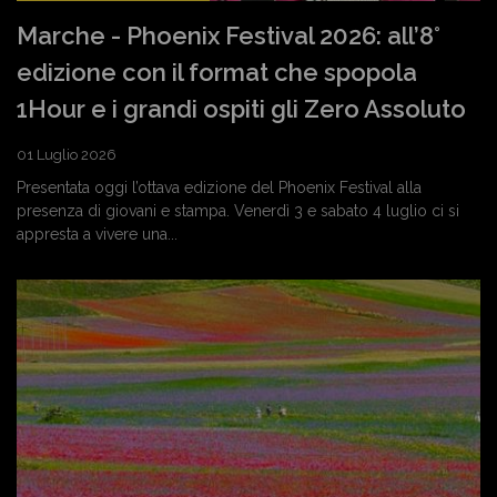
Marche - Phoenix Festival 2026: all’8°
edizione con il format che spopola
1Hour e i grandi ospiti gli Zero Assoluto
01 Luglio 2026
Presentata oggi l’ottava edizione del Phoenix Festival alla
presenza di giovani e stampa. Venerdì 3 e sabato 4 luglio ci si
appresta a vivere una...