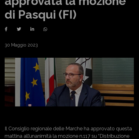
approvata la mozione
di Pasqui (FI)
30 Maggio 2023
Il Consiglio regionale delle Marche ha approvato questa
mattina all’unanimità la mozione n.117 su “Distribuzione