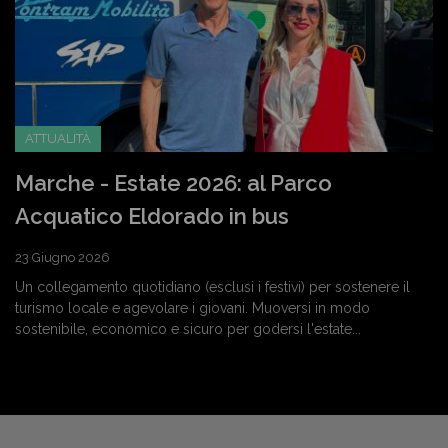
ATTUALITÀ
Marche - Estate 2026: al Parco
Acquatico Eldorado in bus
23 Giugno 2026
Un collegamento quotidiano (esclusi i festivi) per sostenere il
turismo locale e agevolare i giovani. Muoversi in modo
sostenibile, economico e sicuro per godersi l'estate...