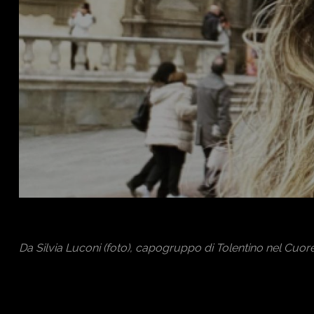
Da Silvia Luconi (foto), capogruppo di Tolentino nel Cuor