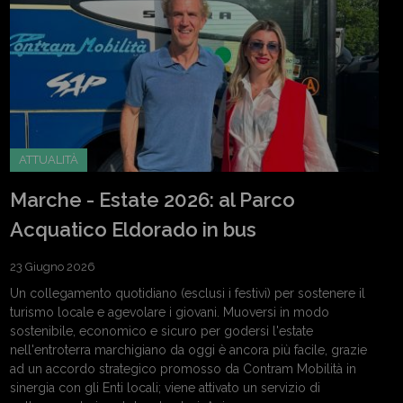
ATTUALITÀ
Marche - Estate 2026: al Parco
Acquatico Eldorado in bus
23 Giugno 2026
Un collegamento quotidiano (esclusi i festivi) per sostenere il
turismo locale e agevolare i giovani. Muoversi in modo
sostenibile, economico e sicuro per godersi l'estate
nell'entroterra marchigiano da oggi è ancora più facile, grazie
ad un accordo strategico promosso da Contram Mobilità in
sinergia con gli Enti locali; viene attivato un servizio di