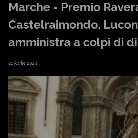
Marche - Premio Ravera
Castelraimondo, Luconi
amministra a colpi di di
21 Aprile 2023