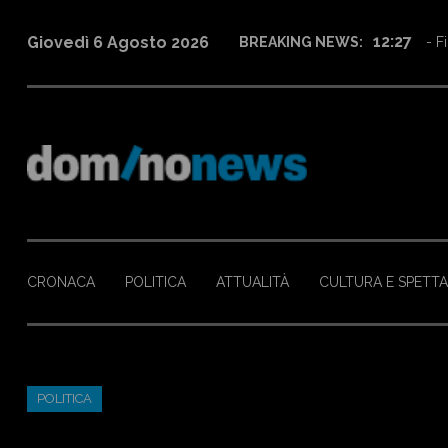
12:27
Giovedì 6 Agosto 2026
BREAKING NEWS:
- Fi
CRONACA
POLITICA
ATTUALITÀ
CULTURA E SPETT
POLITICA