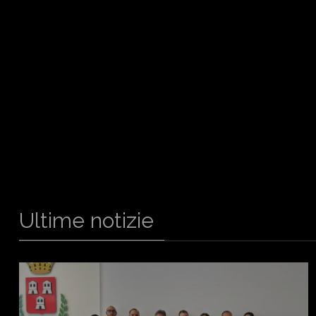
Ultime notizie