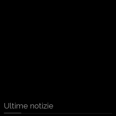
Ultime notizie