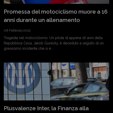
Promessa del motociclismo muore a 16
anni durante un allenamento
08 Febbraio 2022
Tragedia nel motociclismo. Un pilota di appena 16 anni della
Repubblica Ceca, Jakob Gurecky, è deceduto a seguito di un
gravissimo incidente che si è...
Plusvalenze Inter, la Finanza alla