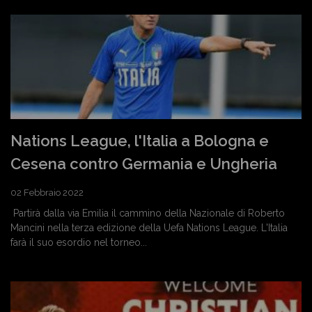
Nations League, l'Italia a Bologna e
Cesena contro Germania e Ungheria
02 Febbraio 2022
Partirà dalla via Emilia il cammino della Nazionale di Roberto
Mancini nella terza edizione della Uefa Nations League. L'Italia
farà il suo esordio nel torneo...