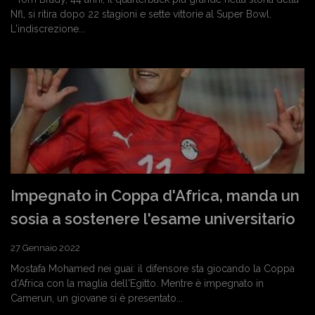
Nfl, si ritira dopo 22 stagioni e sette vittorie al Super Bowl.
L'indiscrezione...
Impegnato in Coppa d'Africa, manda un
sosia a sostenere l'esame universitario
27 Gennaio 2022
Mostafa Mohamed nei guai: il difensore sta giocando la Coppa
d'Africa con la maglia dell'Egitto. Mentre è impegnato in
Camerun, un giovane si è presentato...