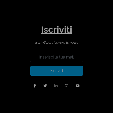
Iscriviti
Iscriviti per ricevere le news
Iscriviti