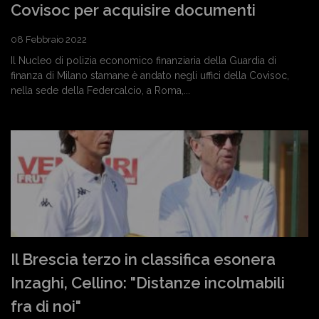
Covisoc per acquisire documenti
08 Febbraio 2022
Il Nucleo di polizia economico finanziaria della Guardia di
finanza di Milano stamane è andato negli uffici della Covisoc,
nella sede della Federcalcio, a Roma,...
Il Brescia terzo in classifica esonera
Inzaghi, Cellino: "Distanze incolmabili
fra di noi"