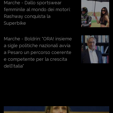
Marche - Dallo sportswear
femminile al mondo dei motori:
Rashway conquista la
Superbike
Marche - Boldrin: "ORA! insieme
a sigle politiche nazionali avvia
a Pesaro un percorso coerente
e competente per la crescita
dell’Italia"