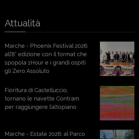
Attualità
Marche - Phoenix Festival 2026:
all’8° edizione con il format che
spopola 1Hour e i grandi ospiti
gli Zero Assoluto
Fioritura di Castelluccio,
tornano le navette Contram
per raggiungere l’altopiano
Marche - Estate 2026: al Parco