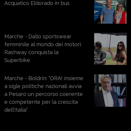
Acquatico Eldorado in bus
Marche - Dallo sportswear
femminile al mondo dei motori:
Rashway conquista la
Superbike
Marche - Boldrin: "ORA! insieme
a sigle politiche nazionali avvia
a Pesaro un percorso coerente
e competente per la crescita
dell’Italia"