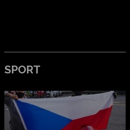
SPORT