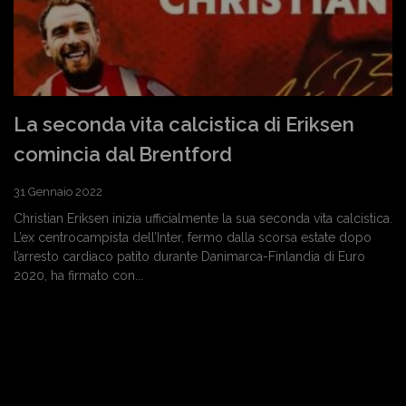
La seconda vita calcistica di Eriksen
comincia dal Brentford
31 Gennaio 2022
Christian Eriksen inizia ufficialmente la sua seconda vita calcistica.
L’ex centrocampista dell’Inter, fermo dalla scorsa estate dopo
l’arresto cardiaco patito durante Danimarca-Finlandia di Euro
2020, ha firmato con...