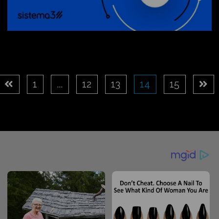
1
...
12
13
14
15