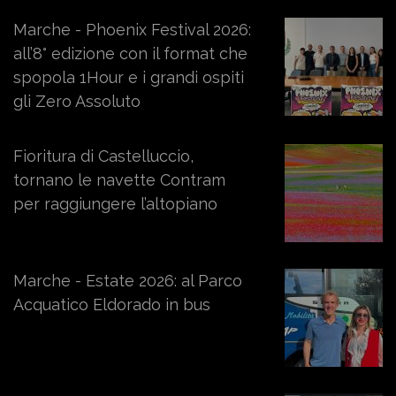
Marche - Phoenix Festival 2026:
all’8° edizione con il format che
spopola 1Hour e i grandi ospiti
gli Zero Assoluto
Fioritura di Castelluccio,
tornano le navette Contram
per raggiungere l’altopiano
Marche - Estate 2026: al Parco
Acquatico Eldorado in bus