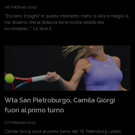
08 Febbraio 2022
''Esonero Inzaghi? In questo momento meno si dice e meglio è,
ma diciamo che la distanza tra le nostre vedute era
incolmabile…''. Lo dice il...
Wta San Pietroburgo, Camila Giorgi
fuori al primo turno
07 Febbraio 2022
Camila Giorgi esce al primo turno del 'St. Petersburg Ladies