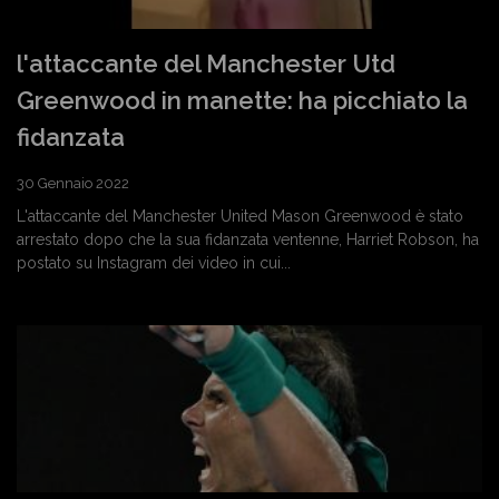
l'attaccante del Manchester Utd
Greenwood in manette: ha picchiato la
fidanzata
30 Gennaio 2022
L'attaccante del Manchester United Mason Greenwood è stato
arrestato dopo che la sua fidanzata ventenne, Harriet Robson, ha
postato su Instagram dei video in cui...