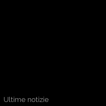
Ultime notizie