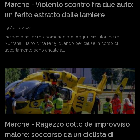
Marche - Violento scontro fra due auto:
un ferito estratto dalle lamiere
19 Aprile 2022
Incidente nel primo pomeriggio di oggi in via Litoranea a
Numana. Erano circa le 15, quando per cause in corso di
accertamento sono andate a...
Marche - Ragazzo colto da improvviso
malore: soccorso da un ciclista di