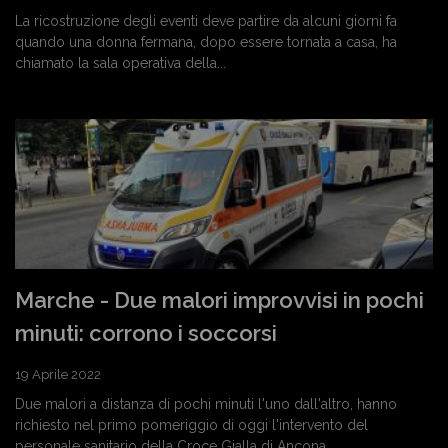
La ricostruzione degli eventi deve partire da alcuni giorni fa
quando una donna fermana, dopo essere tornata a casa, ha
chiamato la sala operativa della...
Marche - Due malori improvvisi in pochi
minuti: corrono i soccorsi
19 Aprile 2022
Due malori a distanza di pochi minuti l'uno dall'altro, hanno
richiesto nel primo pomeriggio di oggi l'intervento del
personale sanitario della Croce Gialla di Ancona....