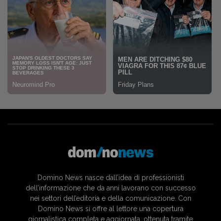
Domino News nasce dall’idea di professionisti
dell’informazione che da anni lavorano con successo
nei settori dell’editoria e della comunicazione. Con
Domino News si offre al lettore una copertura
giornalistica completa e aggiornata, ottenuta tramite