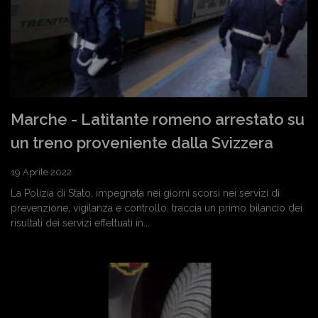
Marche - Latitante romeno arrestato su
un treno proveniente dalla Svizzera
19 Aprile 2022
La Polizia di Stato, impegnata nei giorni scorsi nei servizi di
prevenzione, vigilanza e controllo, traccia un primo bilancio dei
risultati dei servizi effettuati in...