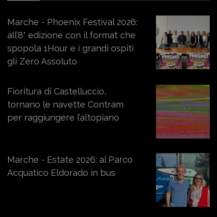
Marche - Phoenix Festival 2026:
all’8° edizione con il format che
spopola 1Hour e i grandi ospiti
gli Zero Assoluto
Fioritura di Castelluccio,
tornano le navette Contram
per raggiungere l’altopiano
Marche - Estate 2026: al Parco
Acquatico Eldorado in bus