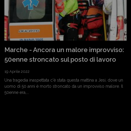
Marche - Ancora un malore improvviso:
50enne stroncato sul posto di lavoro
19 Aprile 2022
Una tragedia inaspettata c'è stata questa mattina a Jesi, dove un
uomo di 50 anni è morto stroncato da un improvviso malore. Il
50enne era,...