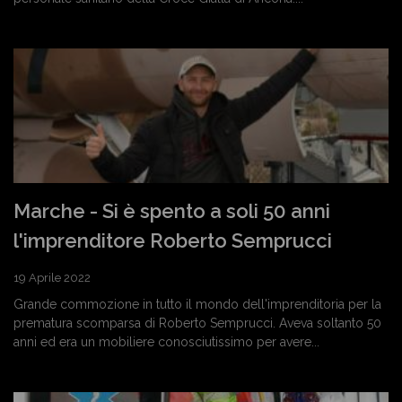
Marche - Si è spento a soli 50 anni
l'imprenditore Roberto Semprucci
19 Aprile 2022
Grande commozione in tutto il mondo dell'imprenditoria per la
prematura scomparsa di Roberto Semprucci. Aveva soltanto 50
anni ed era un mobiliere conosciutissimo per avere...