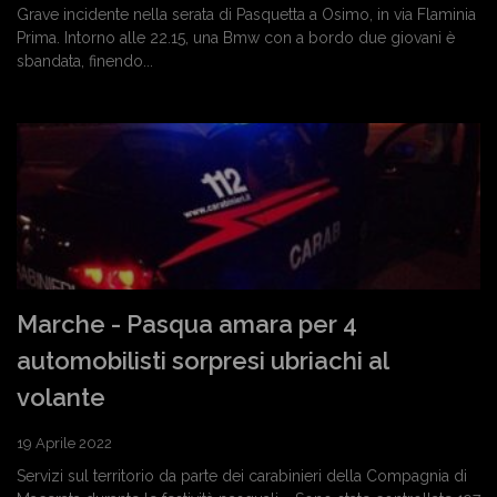
Grave incidente nella serata di Pasquetta a Osimo, in via Flaminia
Prima. Intorno alle 22.15, una Bmw con a bordo due giovani è
sbandata, finendo...
Marche - Pasqua amara per 4
automobilisti sorpresi ubriachi al
volante
19 Aprile 2022
Servizi sul territorio da parte dei carabinieri della Compagnia di