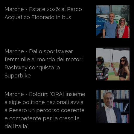
Marche - Estate 2026: al Parco
Acquatico Eldorado in bus
Marche - Dallo sportswear
femminile al mondo dei motori:
Rashway conquista la
Superbike
Marche - Boldrin: "ORA! insieme
a sigle politiche nazionali avvia
a Pesaro un percorso coerente
e competente per la crescita
dell’Italia"