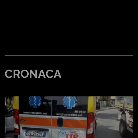
CRONACA