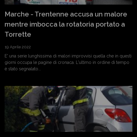
Marche - Trentenne accusa un malore
mentre imbocca la rotatoria portato a
Torrette
19 Aprile 2022
E' una serie lunghissima di malori improvvisi quella che in questi
giorni occupa le pagine di cronaca. L'ultimo in ordine di tempo
è stato segnalato...