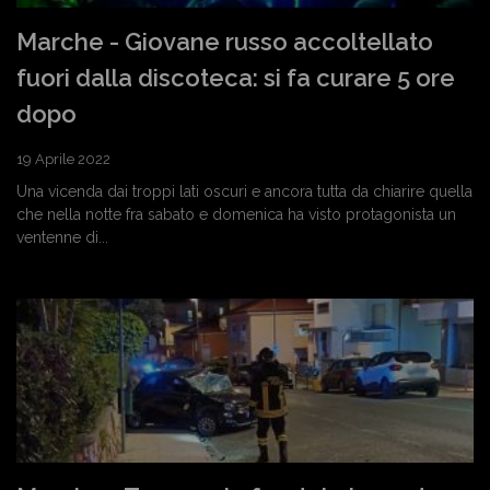
Marche - Giovane russo accoltellato
fuori dalla discoteca: si fa curare 5 ore
dopo
19 Aprile 2022
Una vicenda dai troppi lati oscuri e ancora tutta da chiarire quella
che nella notte fra sabato e domenica ha visto protagonista un
ventenne di...