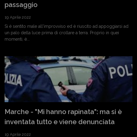
passaggio
19 Aprile 2022
Si è sentito male all'improvviso ed è riuscito ad appoggiarsi ad
un palo della luce prima di crollare a terra. Proprio in quei
momenti, è...
Marche - "Mi hanno rapinata": ma si è
inventata tutto e viene denunciata
19 Aprile 2022