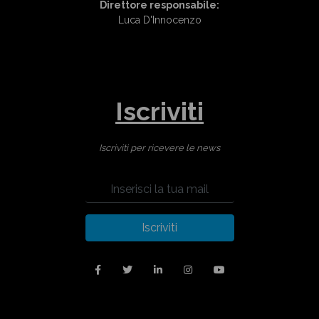
Direttore responsabile:
Luca D'Innocenzo
Iscriviti
Iscriviti per ricevere le news
Iscriviti