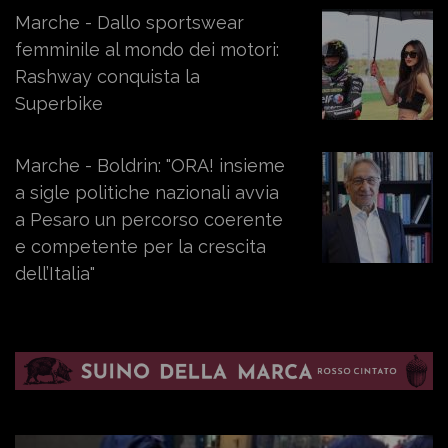
Marche - Dallo sportswear
femminile al mondo dei motori:
Rashway conquista la
Superbike
Marche - Boldrin: "ORA! insieme
a sigle politiche nazionali avvia
a Pesaro un percorso coerente
e competente per la crescita
dell’Italia"