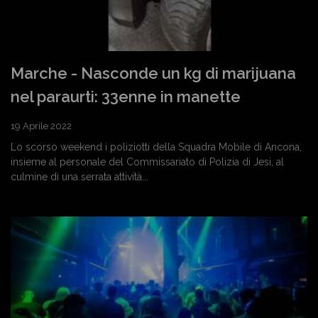
Marche - Nasconde un kg di marijuana
nel paraurti: 33enne in manette
19 Aprile 2022
Lo scorso weekend i poliziotti della Squadra Mobile di Ancona,
insieme al personale del Commissariato di Polizia di Jesi, al
culmine di una serrata attività...