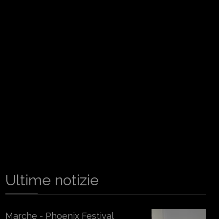
Ultime notizie
Marche - Phoenix Festival