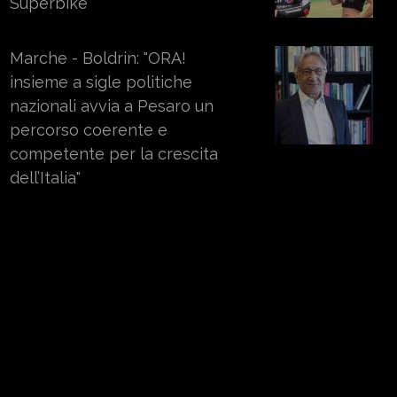
Superbike
Marche - Boldrin: "ORA!
insieme a sigle politiche
nazionali avvia a Pesaro un
percorso coerente e
competente per la crescita
dell’Italia"