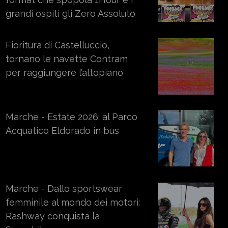
grandi ospiti gli Zero Assoluto
Fioritura di Castelluccio,
tornano le navette Contram
per raggiungere l’altopiano
Marche - Estate 2026: al Parco
Acquatico Eldorado in bus
Marche - Dallo sportswear
femminile al mondo dei motori:
Rashway conquista la