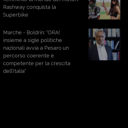
Rashway conquista la
Superbike
Marche - Boldrin: "ORA!
insieme a sigle politiche
nazionali avvia a Pesaro un
percorso coerente e
competente per la crescita
dell’Italia"