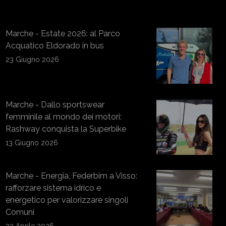
Marche - Estate 2026: al Parco
Acquatico Eldorado in bus
23 Giugno 2026
Marche - Dallo sportswear
femminile al mondo dei motori:
Rashway conquista la Superbike
13 Giugno 2026
Marche - Energia, Federbim a Visso:
rafforzare sistema idrico e
energetico per valorizzare singoli
Comuni