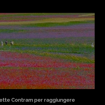
avette Contram per raggiungere