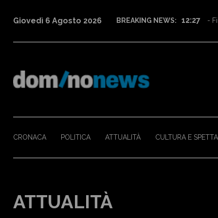
12:27
Giovedì 6 Agosto 2026
BREAKING NEWS:
- Fi
CRONACA
POLITICA
ATTUALITÀ
CULTURA E SPETT
ATTUALITÀ