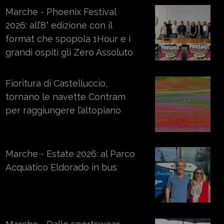
Marche - Phoenix Festival
2026: all’8° edizione con il
format che spopola 1Hour e i
grandi ospiti gli Zero Assoluto
Fioritura di Castelluccio,
tornano le navette Contram
per raggiungere l’altopiano
Marche - Estate 2026: al Parco
Acquatico Eldorado in bus