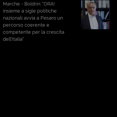
Marche - Boldrin: "ORA!
insieme a sigle politiche
nazionali avvia a Pesaro un
percorso coerente e
competente per la crescita
dell’Italia"