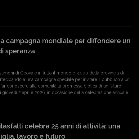
a campagna mondiale per diffondere un
i speranza
testimoni di Geova e in tutto il mondo e 3.000 della provincia di
rtecipando a una campagna speciale per invitare il pubblico a un
far conoscere alla comunità la promessa biblica di un futuro
i giovedì 2 aprile 2026, in occasione della celebrazione annuale
asfalti celebra 25 anni di attività: una
iglia, lavoro e futuro