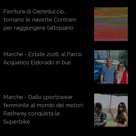
Fioritura di Castelluccio,
tornano le navette Contram
per raggiungere l’altopiano
Marche - Estate 2026: al Parco
Acquatico Eldorado in bus
Marche - Dallo sportswear
femminile al mondo dei motori:
Rashway conquista la
Superbike