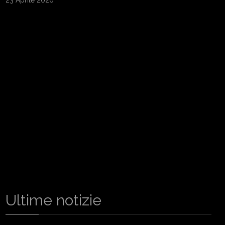
23 Aprile 2026
Ultime notizie