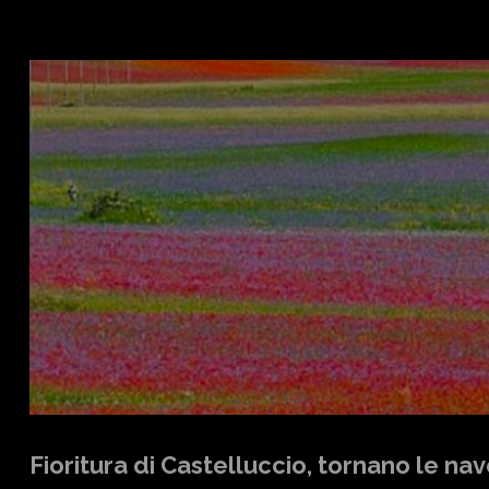
Fioritura di Castelluccio, tornano le n