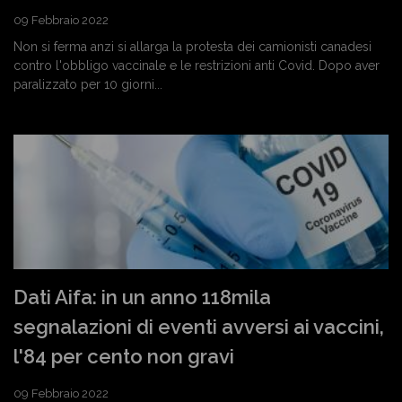
09 Febbraio 2022
Non si ferma anzi si allarga la protesta dei camionisti canadesi
contro l'obbligo vaccinale e le restrizioni anti Covid. Dopo aver
paralizzato per 10 giorni...
Dati Aifa: in un anno 118mila
segnalazioni di eventi avversi ai vaccini,
l'84 per cento non gravi
09 Febbraio 2022