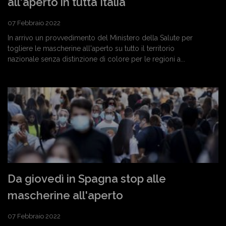
all'aperto in tutta Italia
07 Febbraio 2022
In arrivo un provvedimento del Ministero della Salute per
togliere le mascherine all'aperto su tutto il territorio
nazionale senza distinzione di colore per le regioni a...
Da giovedì in Spagna stop alle
mascherine all'aperto
07 Febbraio 2022