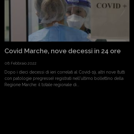
Covid Marche, nove decessi in 24 ore
08 Febbraio 2022
Dopo i dieci decessi di ieri correlati al Covid-19, altri nove (tutti
con patologie pregresse) registrati nell'ultimo bollettino della
Regione Marche: il totale regionale di...