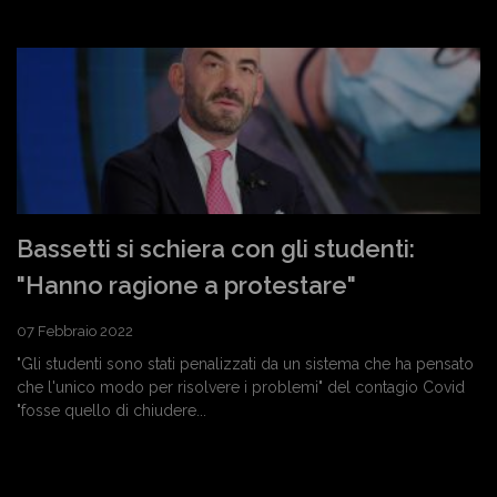
Bassetti si schiera con gli studenti:
"Hanno ragione a protestare"
07 Febbraio 2022
"Gli studenti sono stati penalizzati da un sistema che ha pensato
che l'unico modo per risolvere i problemi" del contagio Covid
"fosse quello di chiudere...