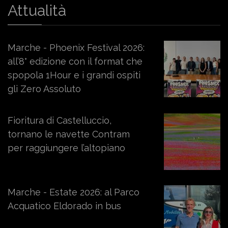
Attualità
Marche - Phoenix Festival 2026:
all’8° edizione con il format che
spopola 1Hour e i grandi ospiti
gli Zero Assoluto
Fioritura di Castelluccio,
tornano le navette Contram
per raggiungere l’altopiano
Marche - Estate 2026: al Parco
Acquatico Eldorado in bus