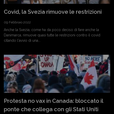
Covid, la Svezia rimuove le restrizioni
09 Febbraio 2022
Anche la Svezia, come ha da poco deciso di fare anche la
Danimarca, rimuove quasi tutte le restrizioni contro il covid
citando l'avvio di una...
Protesta no vax in Canada: bloccato il
ponte che collega con gli Stati Uniti