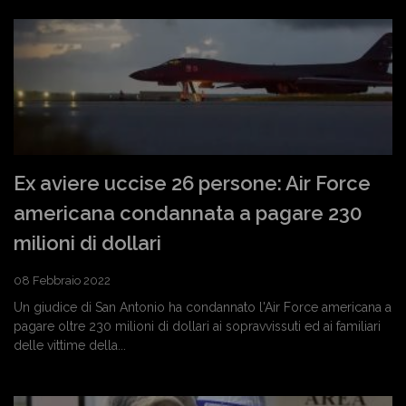
Ex aviere uccise 26 persone: Air Force
americana condannata a pagare 230
milioni di dollari
08 Febbraio 2022
Un giudice di San Antonio ha condannato l'Air Force americana a
pagare oltre 230 milioni di dollari ai sopravvissuti ed ai familiari
delle vittime della...