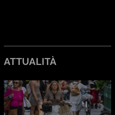
ATTUALITÀ