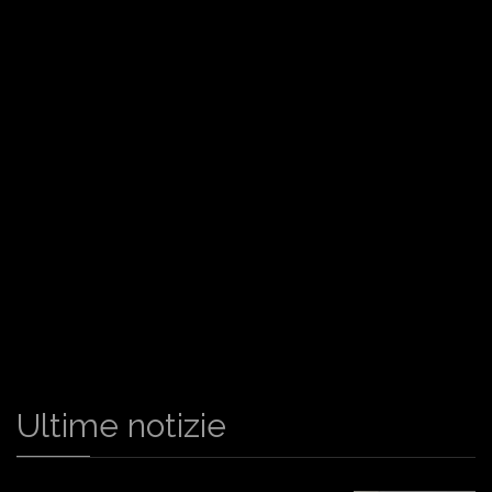
Ultime notizie