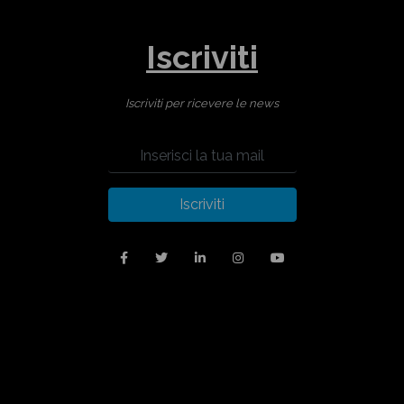
Iscriviti
Iscriviti per ricevere le news
Iscriviti