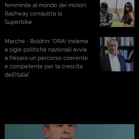
femminile al mondo dei motori:
Rashway conquista la
Superbike
Marche - Boldrin: "ORA! insieme
a sigle politiche nazionali avvia
a Pesaro un percorso coerente
e competente per la crescita
dell’Italia"