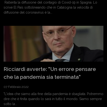
Rallenta la diffusione del contagio di Covid-19 in Spagna. Lo
scrive El Paìs sottolineando che in Catalogna la velocità di
diffusione del coronavirus è la...
Ricciardi avverte: "Un errore pensare
che la pandemia sia terminata"
07 Febbraio 2022
"L'idea che siamo alla fine della pandemia è sbagliata. Potremmo
dire che è finita quando lo sarà in tutto il mondo. Siamo sempre
sotto la...