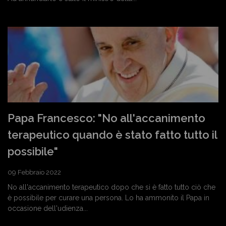
Papa Francesco: "No all'accanimento
terapeutico quando è stato fatto tutto il
possibile"
09 Febbraio 2022
No all'accanimento terapeutico dopo che si è fatto tutto ciò che
è possibile per curare una persona. Lo ha ammonito il Papa in
occasione dell'udienza...