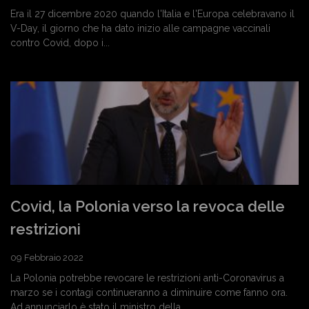
Era il 27 dicembre 2020 quando l'Italia e l'Europa celebravano il
V-Day, il giorno che ha dato inizio alle campagne vaccinali
contro Covid, dopo i...
Covid, la Polonia verso la revoca delle
restrizioni
09 Febbraio 2022
La Polonia potrebbe revocare le restrizioni anti-Coronavirus a
marzo se i contagi continueranno a diminuire come fanno ora.
Ad annunciarlo è stato il ministro della...