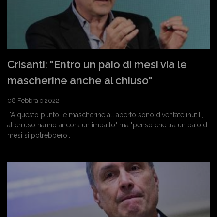
Crisanti: "Entro un paio di mesi via le
mascherine anche al chiuso"
08 Febbraio 2022
"A questo punto le mascherine all'aperto sono diventate inutili,
al chiuso hanno ancora un impatto" ma "penso che tra un paio di
mesi si potrebbero...