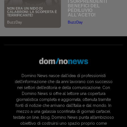
Domino News nasce dall’idea di professionisti
dell’informazione che da anni lavorano con successo
nei settori dell’editoria e della comunicazione. Con
Domino News si offre al lettore una copertura
giornalistica completa e aggiornata, ottenuta tramite
fonti di notizie che arrivano dall’Italia e dal mondo. In
mezzo a una galassia sconfinata di giornali cartacei,
testate on line, blog, Domino News punta all’ambizioso
obiettivo di costruirsi uno spazio proprio come