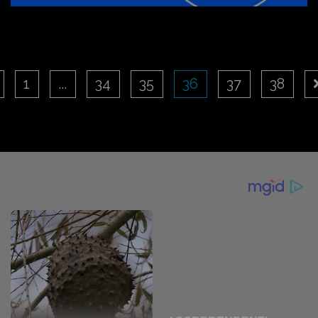
1
...
34
35
36
37
38