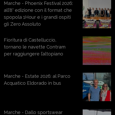
Marche - Phoenix Festival 2026:
all’8° edizione con il format che
spopola 1Hour e i grandi ospiti
gli Zero Assoluto
Fioritura di Castelluccio,
tornano le navette Contram
per raggiungere l’altopiano
Marche - Estate 2026: al Parco
Acquatico Eldorado in bus
Marche - Dallo sportswear