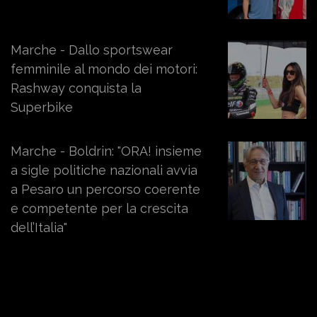
Marche - Dallo sportswear
femminile al mondo dei motori:
Rashway conquista la
Superbike
Marche - Boldrin: "ORA! insieme
a sigle politiche nazionali avvia
a Pesaro un percorso coerente
e competente per la crescita
dell’Italia"