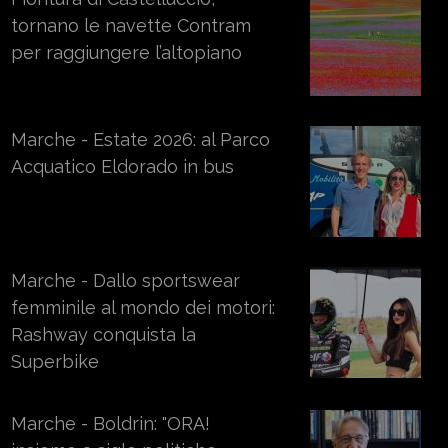
tornano le navette Contram
per raggiungere l’altopiano
Marche - Estate 2026: al Parco
Acquatico Eldorado in bus
Marche - Dallo sportswear
femminile al mondo dei motori:
Rashway conquista la
Superbike
Marche - Boldrin: "ORA!