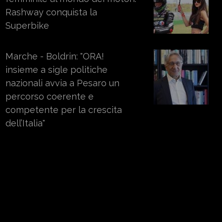
Rashway conquista la
Superbike
Marche - Boldrin: "ORA!
insieme a sigle politiche
nazionali avvia a Pesaro un
percorso coerente e
competente per la crescita
dell’Italia"