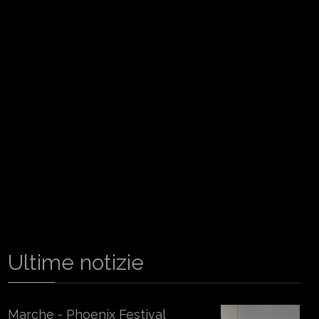
Ultime notizie
Marche - Phoenix Festival