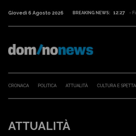
12:27
Giovedì 6 Agosto 2026
BREAKING NEWS:
- Fi
CRONACA
POLITICA
ATTUALITÀ
CULTURA E SPETT
ATTUALITÀ